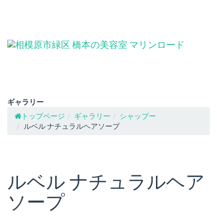
ギャラリー
トップページ
ギャラリー
シャップー
ルベル ナチュラルヘアソープ
ルベル ナチュラルヘア
ソープ